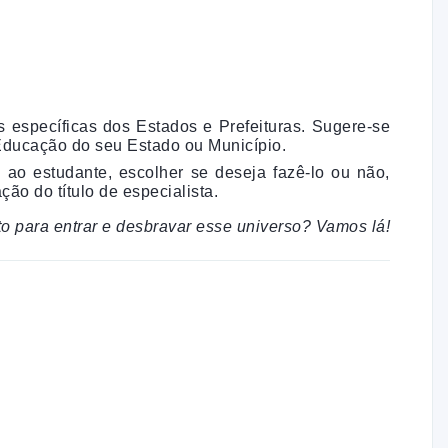
específicas dos Estados e Prefeituras. Sugere-se
e Educação do seu Estado ou Município.
ao estudante, escolher se deseja fazê-lo ou não,
ão do título de especialista.
o para entrar e desbravar esse universo? Vamos lá!