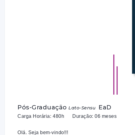
Pós-Graduação
EaD
Lato-Sensu
Carga Horária: 480h Duração: 06 meses
Olá. Seja bem-vindo!!!