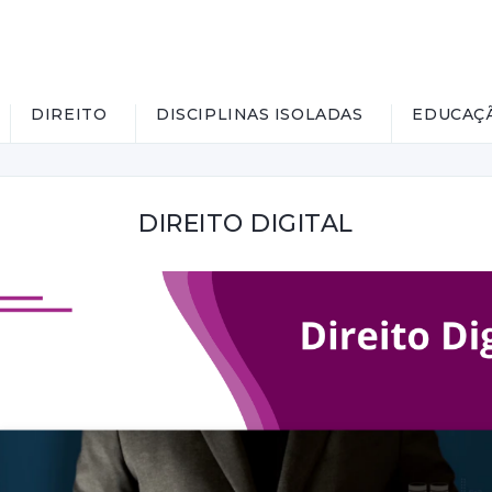
DIREITO
DISCIPLINAS ISOLADAS
EDUCAÇ
DIREITO DIGITAL