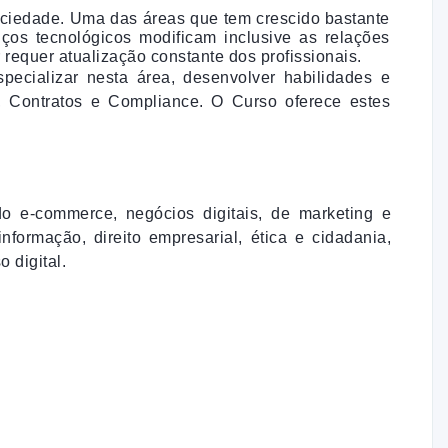
ociedade. Uma das áreas que tem crescido bastante
os tecnológicos modificam inclusive as relações
 requer atualização constante dos profissionais.
specializar nesta área, desenvolver habilidades e
, Contratos e Compliance. O Curso oferece estes
do e-commerce, negócios digitais, de marketing e
formação, direito empresarial, ética e cidadania,
 digital.