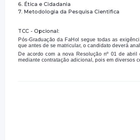
6. Ética e Cidadania
7. Metodologia da Pesquisa Cientifica
TCC - Opcional:
Pós-Graduação da FaHol segue todas as exigência
que antes de se matricular, o candidato deverá ana
De acordo com a nova Resolução nº 01 de abril d
mediante contratação adicional, pois em diversos c