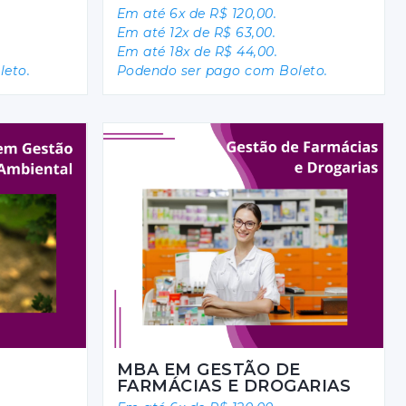
Em até 6x de R$ 120,00.
Em até 12x de R$ 63,00.
Em até 18x de R$ 44,00.
eto.
Podendo ser pago com Boleto.
MBA EM GESTÃO DE
FARMÁCIAS E DROGARIAS