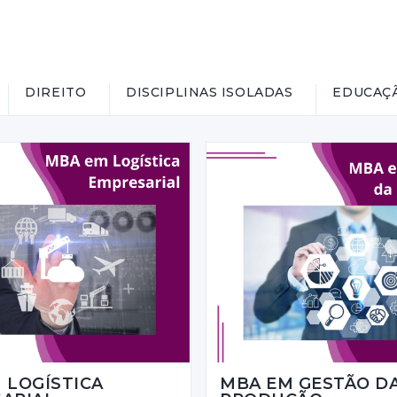
DIREITO
DISCIPLINAS ISOLADAS
EDUCAÇ
 LOGÍSTICA
MBA EM GESTÃO D