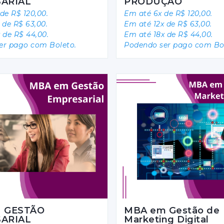
ARIAL
PRODUÇÃO
de R$ 120,00.
Em até 6x de R$ 120,00.
 de R$ 63,00.
Em até 12x de R$ 63,00.
 de R$ 44,00.
Em até 18x de R$ 44,00.
er pago com Boleto.
Podendo ser pago com Bol
 GESTÃO
MBA em Gestão de
ARIAL
Marketing Digital