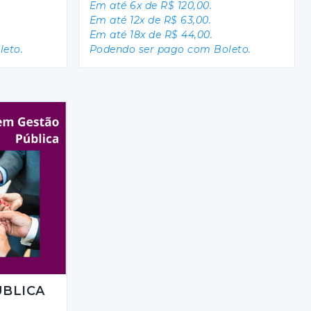
Em até 6x de R$ 120,00.
Em até 12x de R$ 63,00.
Em até 18x de R$ 44,00.
eto.
Podendo ser pago com Boleto.
ÚBLICA