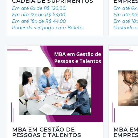
CADEIA DE SUPRIMENTOS
EMPRES
Em até 6x de R$ 120,00.
Em até 6x 
Em até 12x de R$ 63,00.
Em até 12x
Em até 18x de R$ 44,00.
Em até 18x
Podendo ser pago com Boleto.
Podendo s
MBA EM GESTÃO DE
MBA EM
PESSOAS E TALENTOS
EMPRES