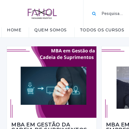
HOME
QUEM SOMOS
TODOS OS CURSOS
MBA EM GESTÃO DA
MBA EM