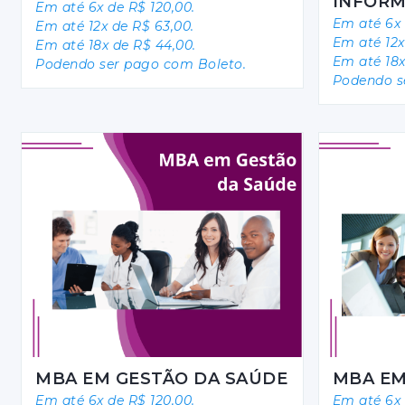
INFOR
Em até 6x de R$ 120,00.
Em até 6x 
Em até 12x de R$ 63,00.
Em até 12x
Em até 18x de R$ 44,00.
Em até 18x
Podendo ser pago com Boleto.
Podendo s
MBA EM GESTÃO DA SAÚDE
MBA EM
Em até 6x de R$ 120,00.
Em até 6x 