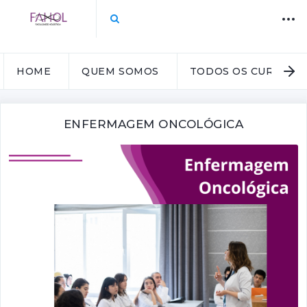
HOME
QUEM SOMOS
TODOS OS CURSOS
ENFERMAGEM ONCOLÓGICA