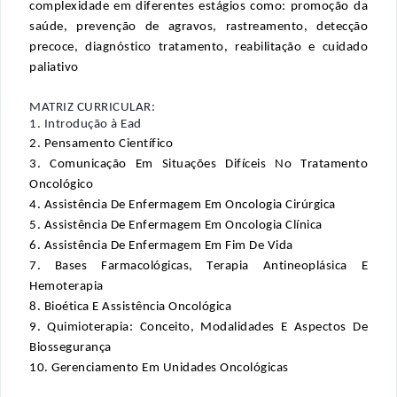
complexidade em diferentes estágios como: promoção da 
saúde, prevenção de agravos, rastreamento, detecção 
precoce, diagnóstico tratamento, reabilitação e cuidado 
paliativo
MATRIZ CURRICULAR:
1. Introdução à
Ead
2. Pensamento Científico
3. Comunicação Em Situações Difíceis No Tratamento 
Oncológico
4. Assistência De Enfermagem Em Oncologia Cirúrgica
5. Assistência De Enfermagem Em Oncologia Clínica
6. Assistência De Enfermagem Em Fim De Vida
7. Bases Farmacológicas, Terapia Antineoplásica E 
Hemoterapia
8. Bioética E Assistência Oncológica
9. Quimioterapia: Conceito, Modalidades E Aspectos De 
Biossegurança
10. Gerenciamento Em Unidades Oncológicas