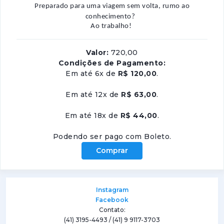
Preparado para uma viagem sem volta, rumo ao
conhecimento?
Ao trabalho!
Valor:
720,00
Condições de Pagamento:
Em até 6x de
R$ 120,00
.
Em até 12x de
R$ 63,00
.
Em até 18x de
R$ 44,00
.
Podendo ser pago com Boleto.
Comprar
Instagram
Facebook
Contato:
(41) 3195-4493 / (41) 9 9117-3703