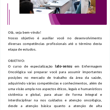
Olá, seja 
bem-vindo
! 
Nosso objetivo é auxiliar você no desenvolvimento 
diversas competências profissionais até o término desta 
etapa de estudos.
OBJETIVO:
O curso de especialização
 lato-sensu
 em Enfermagem 
Oncológica vai preparar você para assumir importantes 
posições no mercado de trabalho da área da saúde, 
adquirindo várias competências e conhecimentos, além de 
uma visão ampla nos aspectos éticos, legais e humanísticos 
sistêmica e global, para atuar de forma integral e 
interdisciplinar na nos cuidados e atenção oncológica, 
desde a atenção básica quanto a atenção de alta 