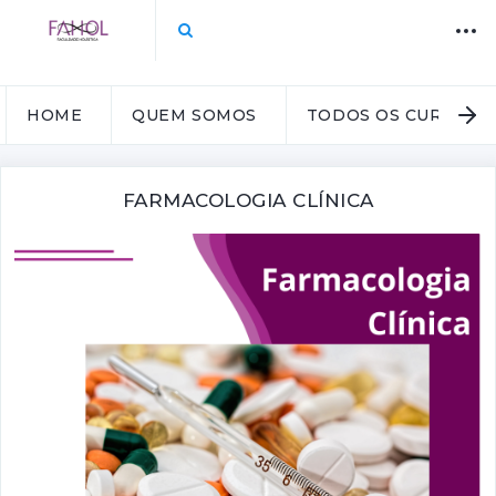
HOME
QUEM SOMOS
TODOS OS CURSOS
FARMACOLOGIA CLÍNICA