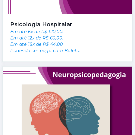
Psicologia Hospitalar
Em até 6x de R$ 120,00.
Em até 12x de R$ 63,00.
Em até 18x de R$ 44,00.
Podendo ser pago com Boleto.